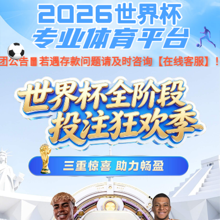
PA集团|中国官网

首页
>
资讯动态
>
公司动态
公司动态
公司动态
行业动态
PA集团集团股份有限公司土壤污染隐患排查报告


2021-11-23
8433
上一篇：
坚持理性投资 远离非法配资
下一篇：
公司多工种职工技能比赛结束